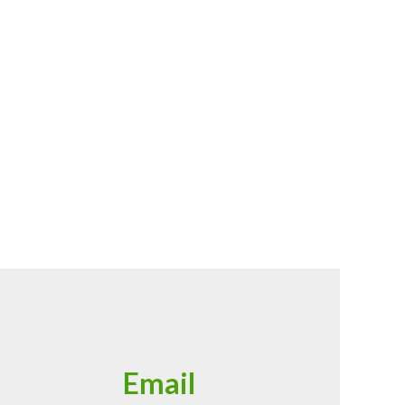
Email