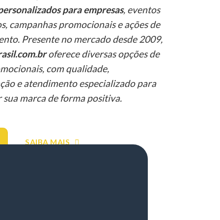
personalizados para empresas
, eventos
os, campanhas promocionais e ações de
ento. Presente no mercado desde 2009,
asil.com.br
oferece diversas opções de
mocionais, com qualidade,
ção e atendimento especializado para
 sua marca de forma positiva.
SAIBA MAIS