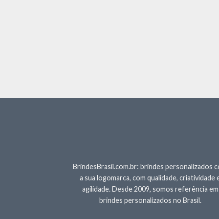
BrindesBrasil.com.br: brindes personalizados 
a sua logomarca, com qualidade, criatividade 
agilidade. Desde 2009, somos referência em
brindes personalizados no Brasil.