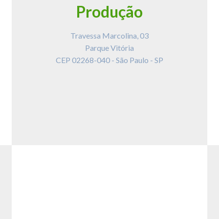
Produção
Travessa Marcolina, 03
Parque Vitória
CEP 02268-040 - São Paulo - SP