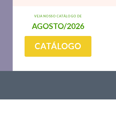
VEJA NOSSO CATÁLOGO DE
AGOSTO/2026
CATÁLOGO