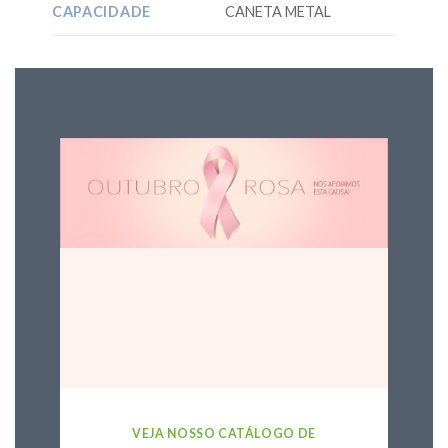
CAPACIDADE
CANETA METAL
VEJA NOSSO CATÁLOGO DE