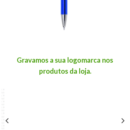
Gravamos a sua logomarca nos
produtos da loja.