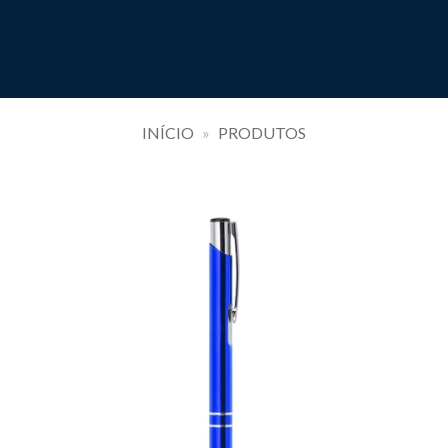
INÍCIO
»
PRODUTOS