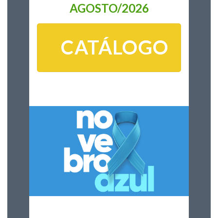
AGOSTO/2026
CATÁLOGO