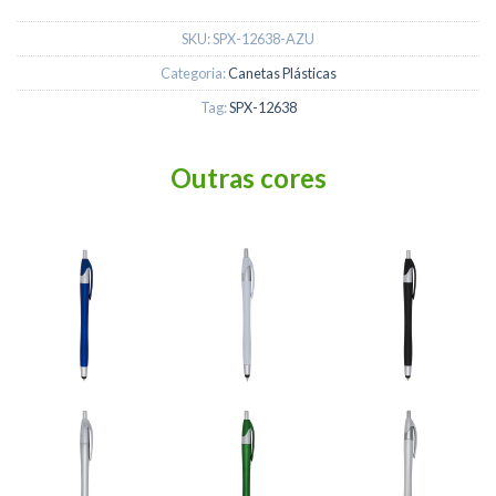
SKU:
SPX-12638-AZU
Categoria:
Canetas Plásticas
Tag:
SPX-12638
Outras cores