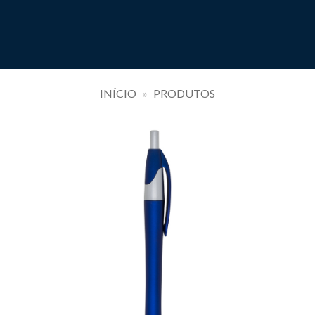
INÍCIO
»
PRODUTOS