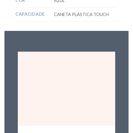
COR
AZUL
CAPACIDADE
CANETA PLÁSTICA TOUCH