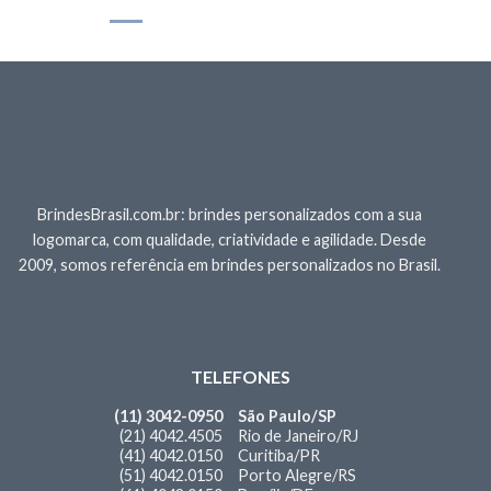
BrindesBrasil.com.br: brindes personalizados com a sua
logomarca, com qualidade, criatividade e agilidade. Desde
2009, somos referência em brindes personalizados no Brasil.
TELEFONES
(11) 3042-0950
São Paulo/SP
(21) 4042.4505
Rio de Janeiro/RJ
(41) 4042.0150
Curitiba/PR
(51) 4042.0150
Porto Alegre/RS