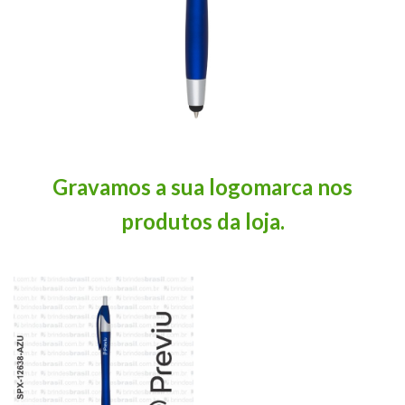
Gravamos a sua logomarca nos
produtos da loja.