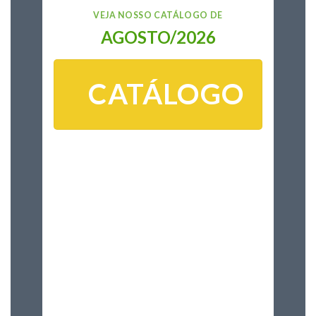
VEJA NOSSO CATÁLOGO DE
AGOSTO/2026
CATÁLOGO